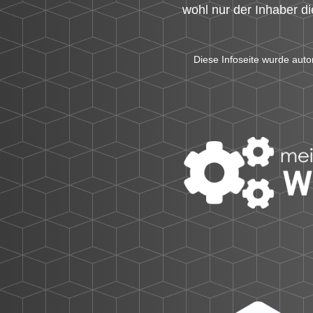
wohl nur der Inhaber d
Diese Infoseite wurde auto